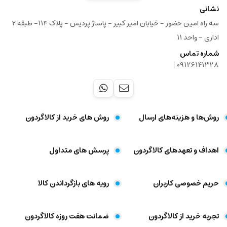
نشانی
سه راه امین حضور - خیابان امیر کبیر - پاساژ پردیس - پلاک ۱۱۴- طبقه ۲
اداری - واحد ۱۱
شماره تماس
|
09126141328
روش‌ها و هزینه‌های ارسال
روش های خرید از کالاگردون
اهداف و تعهد‌های کالاگردون
پرسش های متداول
حریم خصوصی کاربران
رویه های بازگرداندن کالا
تجربه خرید از کالاگردون
ضمانت هفت روزه کالاگردون