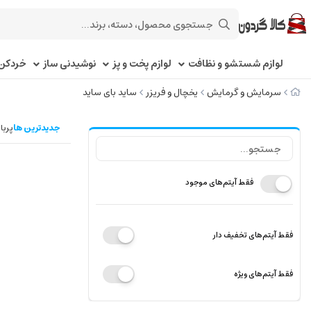
لوازم شستشو و نظافت
لوازم پخت و پز
نوشیدنی ساز
خردکن 
سرمایش و گرمایش
یخچال و فریزر
ساید بای ساید
جدیدترین ها
پربا
فقط آیتم‌های موجود
فقط آیتم‌های تخفیف دار
فقط آیتم‌های ویژه