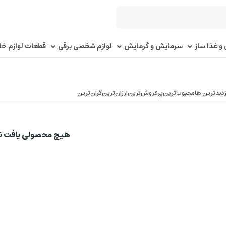
و غذا ساز
سرمایش و گرمایش
لوازم شخصی برقی
قطعات لوازم خا
زدیدترین ها
محبوب‌‌ترین
پرفروش‌ترین
ارزان‌ترین
گران‌ترین
هیچ محصولی یافت 