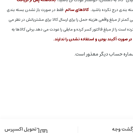
سته بندی درج نکرده باشید.
کالاهای سالم
فقط در صورت باز نشدن بسته بندی
 کمتر از مبلغ واقعی هزینه حمل را برای ارسال کالا برای مشتریانش در نظر می
ه است را از مبلغ فاکتور کسر کرده و مابقی را عودت می دهد.
برخی کالاها به
ر صورت آکبند بودن و استفاده نشدن را ندارند.
زگشت وجه
تحویل اکسپرس