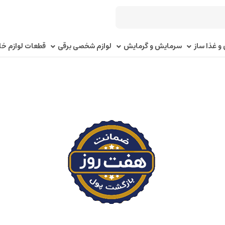
و غذا ساز
سرمایش و گرمایش
لوازم شخصی برقی
قطعات لوازم خا