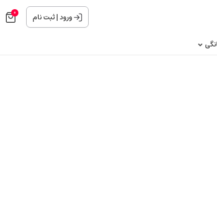
0
ورود
|
ثبت نام
نگی