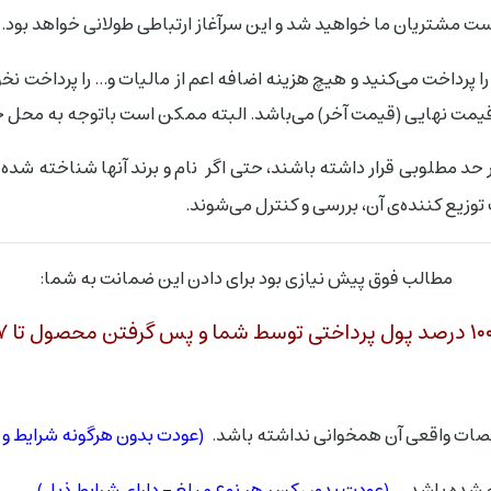
یست مشتریان ما خواهید شد و این سرآغاز ارتباطی طولانی خواهد بود.
 پرداخت می‌کنید و هیچ هزینه اضافه اعم از مالیات و... را پرداخت نخ
مت نهایی (قیمت آخر) می‌باشد. البته ممکن است باتوجه به محل خری
در حد مطلوبی قرار داشته باشند، حتی اگر نام و برند آنها شناخته شده
وزیع کننده‌ی آن، بررسی و کنترل می‌شوند.
مطالب فوق پیش نیازی بود برای دادن این ضمانت به شما:
(عودت بدون هرگونه شرایط و 
(عودت بدون کسر هر نوع مبلغ - دارای شرایط ذیل)