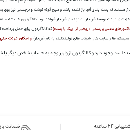
اع هستند که بسته بندی آنها باز نشده باشد و هیچ گونه نوشته و برچسبی نیز روی ب
ن هزینه ی عودت توسط خریدار، به عهده ی خریدار خواهد بود. کالاگردون همیشه مبلغی
اکتورهای معتبر و رسمی دریافتی از پیک یا پست)
که کالاگردون برای حمل پرداخت کرد
در سیستم ها و سایت های شرکت های تولیدکننده به نام خریدار)
و امکان عودت حتی د
یبانی 24 ساعته
ضمانت با