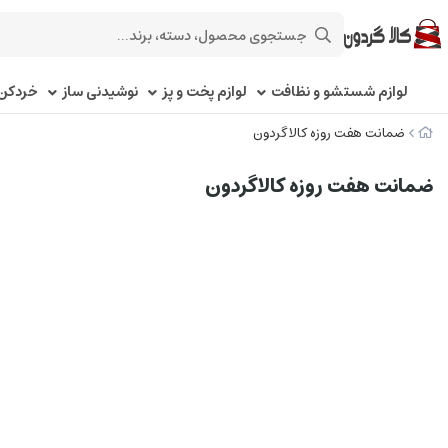
لوازم شستشو و نظافت
لوازم پخت و پز
نوشیدنی ساز
خردکن 
ضمانت هفت روزه کالاگردون
ضمانت هفت روزه کالاگردون