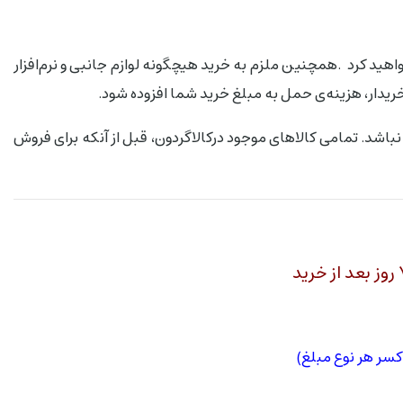
واهید کرد .همچنین ملزم به خرید هیچگونه لوازم جانبی و نرم‌افزار
دار، هزینه‌ی حمل به مبلغ خرید شما افزوده شود.
 نباشد. تمامی کالاهای موجود درکالاگردون، قبل از آنکه برای فروش
کسر هر نوع مبلغ)