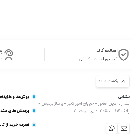
اصالت کالا
پشت
تضمین اصالت و گارانتی
شن
برگشت به بالا
نشانی
روش‌ها و هزینه‌
سه راه امین حضور - خیابان امیر کبیر - پاساژ پردیس -
پرسش های متدا
پلاک ۱۱۴- طبقه ۲ اداری - واحد ۱۱
تجربه خرید از کال