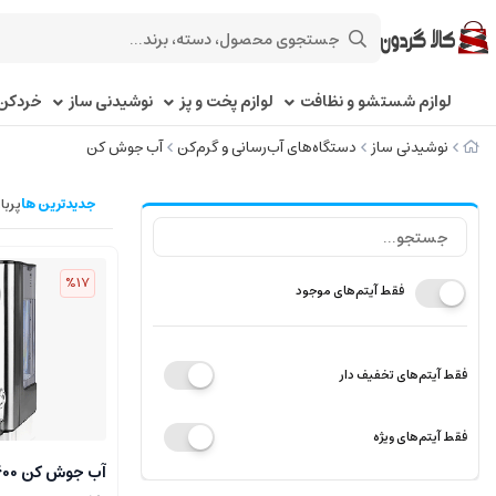
لوازم شستشو و نظافت
لوازم پخت و پز
نوشیدنی ساز
خردکن 
نوشیدنی ساز
دستگاه‌های آب‌رسانی و گرم‌کن
آب جوش کن
جدیدترین ها
پربا
%17
فقط آیتم‌های موجود
فقط آیتم‌های تخفیف دار
فقط آیتم‌های ویژه