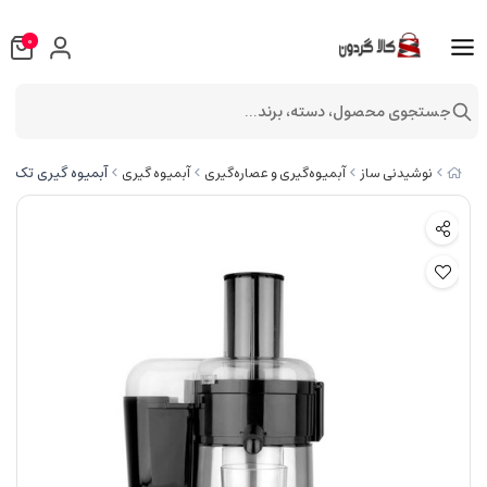
0
جستجوی محصول، دسته، برند...
آبمیوه گیری تک کاره 
نوشیدنی ساز
آبمیوه‌گیری و عصاره‌گیری
آبمیوه گیری