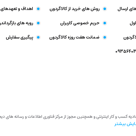
های ارسال
روش های خرید از کالاگردون
اهداف و تعهد‌های 
ول
حریم خصوصی کاربران
رویه های بازگرداندن
اگردون
ضمانت هفت روزه کالاگردون
پیگیری سفارش
تحادیه کسب و کار اینترنتی و همچنین مجوز از مرکز فناوری اطلاعات و رسانه های 
ایش بیشتر