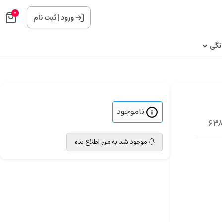
0
ورود
|
ثبت نام
نگی
ناموجود
موجود شد به من اطلاع بده