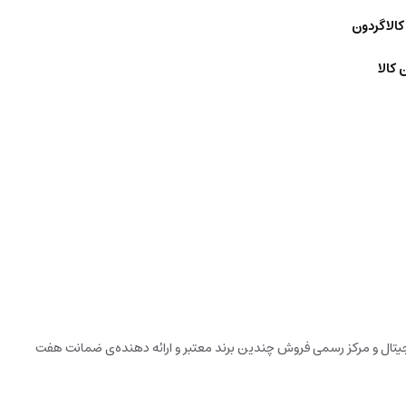
کالاگردون
 کالا
دیجیتال و مرکز رسمی فروش چندین برند معتبر و ارائه دهنده‌ی ضمانت هفت