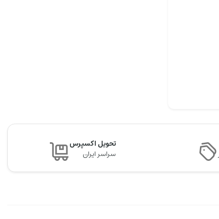
تحویل اکسپرس
سراسر ایران