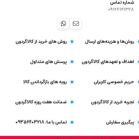
شماره تماس
|
09126141328
روش‌ها و هزینه‌های ارسال
روش های خرید از کالاگردون
اهداف و تعهد‌های کالاگردون
پرسش های متداول
حریم خصوصی کاربران
رویه های بازگرداندن کالا
تجربه خرید از کالاگردون
ضمانت هفت روزه کالاگردون
پیگیری سفارش
تماس با ما: 09356403218