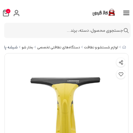
0
جستجوی محصول، دسته، برند...
شیشه پاک کن کا
لوازم شستشو و نظافت
دستگاه‌های نظافتی تخصصی
بخار شو