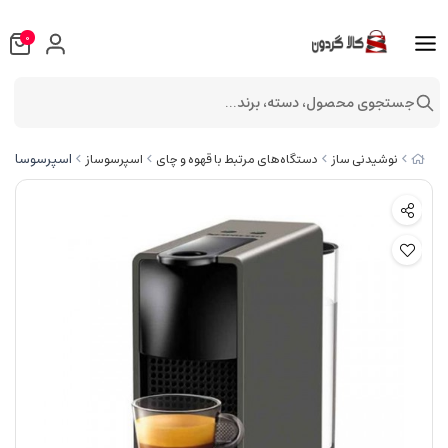
0
جستجوی محصول، دسته، برند...
اسپرسوساز نسپرسو مین
نوشیدنی ساز
دستگاه‌های مرتبط با قهوه و چای
اسپرسوساز