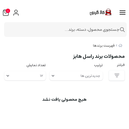
0
جستجوی محصول، دسته، برند...
فهرست برندها
محصولات برند راسل هابز
فیلتر
ترتیب
تعداد نمایش
هیچ محصولی یافت نشد