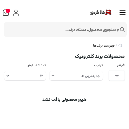
0
جستجوی محصول، دسته، برند...
فهرست برندها
محصولات برند کلترونیک
فیلتر
ترتیب
تعداد نمایش
هیچ محصولی یافت نشد