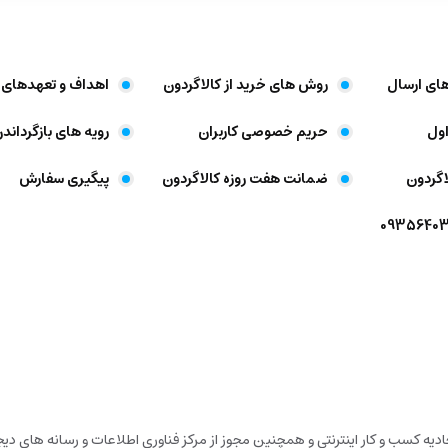
های ارسال
روش های خرید از کالاگردون
اهداف و تعهد‌های 
ول
حریم خصوصی کاربران
رویه های بازگرداندن
اگردون
ضمانت هفت روزه کالاگردون
پیگیری سفارش
تحادیه کسب و کار اینترنتی و همچنین مجوز از مرکز فناوری اطلاعات و رسانه های 