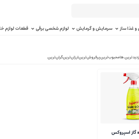
و غذا ساز
سرمایش و گرمایش
لوازم شخصی برقی
قطعات لوازم خا
زدیدترین ها
محبوب‌‌ترین
پرفروش‌ترین
ارزان‌ترین
گران‌ترین
 گاز اسپروکس