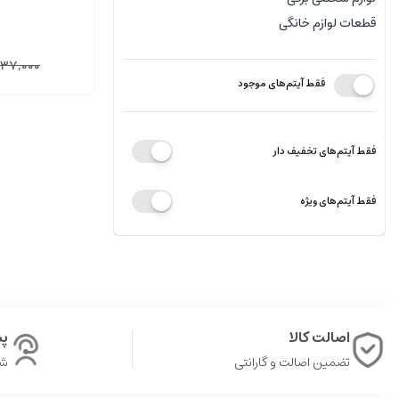
قطعات لوازم خانگی
037,000
فقط آیتم‌های موجود
فقط آیتم‌های تخفیف دار
فقط آیتم‌های ویژه
اصالت کالا
پشت
تضمین اصالت و گارانتی
شن