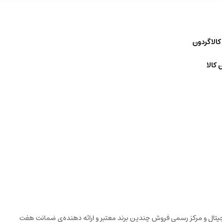
کالاگردون
 کالا
دیجیتال و مرکز رسمی فروش چندین برند معتبر و ارائه دهنده‌ی ضمانت هفت