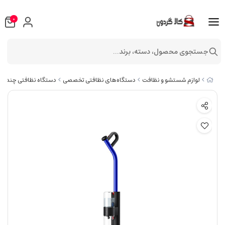
0
جستجوی محصول، دسته، برند...
لوازم شستشو و نظافت
دستگاه‌های نظافتی تخصصی
دستگاه نظافتی چندمن