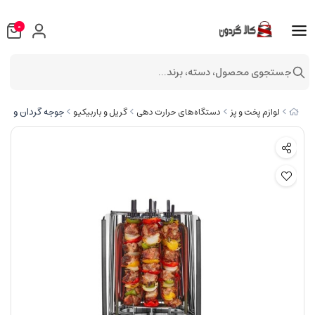
0
جستجوی محصول، دسته، برند...
جوجه گردان و دونر س
لوازم پخت و پز
دستگاه‌های حرارت دهی
گریل و باربیکیو