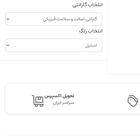
انتخاب گارانتی
انتخاب رنگ
تحویل اکسپرس
سراسر ایران