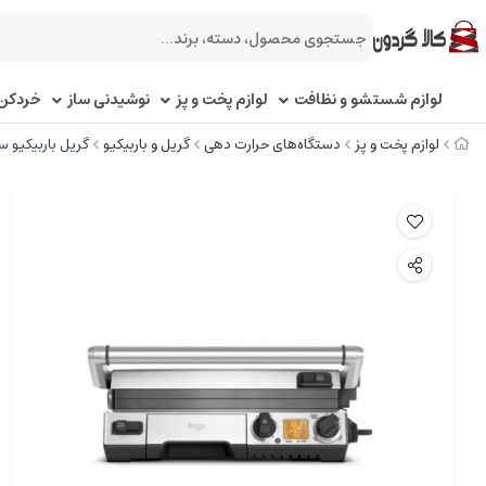
لوازم شستشو و نظافت
لوازم پخت و پز
نوشیدنی ساز
خردکن 
لوازم پخت و پز
دستگاه‌های حرارت دهی
گریل و باربیکیو
گریل باربیکیو سیج مد