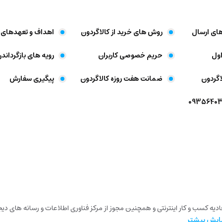
های ارسال
روش های خرید از کالاگردون
اهداف و تعهد‌های 
ول
حریم خصوصی کاربران
رویه های بازگرداندن
اگردون
ضمانت هفت روزه کالاگردون
پیگیری سفارش
تحادیه کسب و کار اینترنتی و همچنین مجوز از مرکز فناوری اطلاعات و رسانه های 
ایش بیشتر