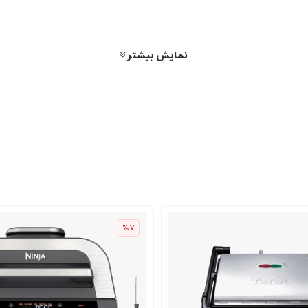
نمایش بیشتر
%7