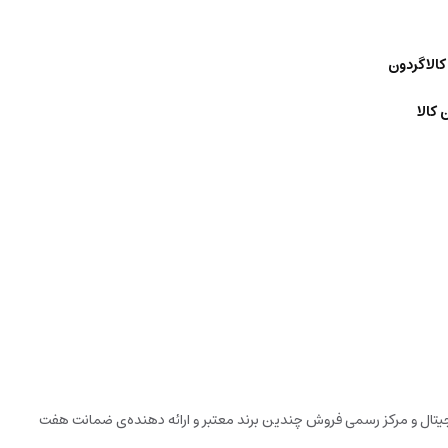
کالاگردون
 کالا
دیجیتال و مرکز رسمی فروش چندین برند معتبر و ارائه دهنده‌ی ضمانت هفت