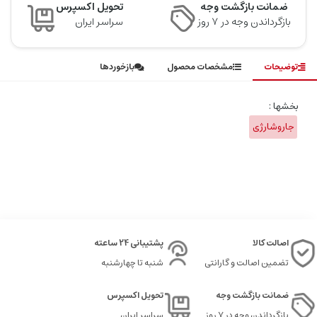
ضمانت بازگشت وجه
تحویل اکسپرس
بازگرداندن وجه در ۷ روز
سراسر ایران
توضیحات
مشخصات محصول
بازخوردها
بخشها :
جاروشارژی
اصالت کالا
پشتیبانی 24 ساعته
تضمین اصالت و گارانتی
شنبه تا چهارشنبه
ضمانت بازگشت وجه
تحویل اکسپرس
بازگرداندن وجه در ۷ روز
سراسر ایران