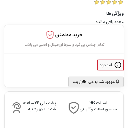
ویژگی ها
0
عدد باقی مانده
خرید مطمئن
تمام اجناس بی قید و شرط اورجینال و اصلی می باشد.
ناموجود
موجود شد به من اطلاع بده
اصالت کالا
پشتیبانی 24 ساعته
تضمین اصالت و گارانتی
شنبه تا چهارشنبه