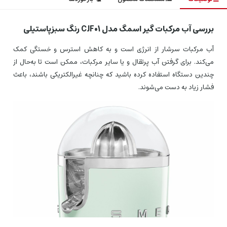
بررسی آب مرکبات گیر اسمگ مدل CJF01 رنگ سبزپاستیلی
آب مرکبات سرشار از انرژی است و به کاهش استرس و خستگی کمک
می‌کند. برای گرفتن آب پرتقال و یا سایر مرکبات، ممکن است تا به‌حال از
چندین دستگاه استفاده کرده باشید که چنانچه غیرالکتریکی باشند، باعث
فشار زیاد به دست می‌شوند.