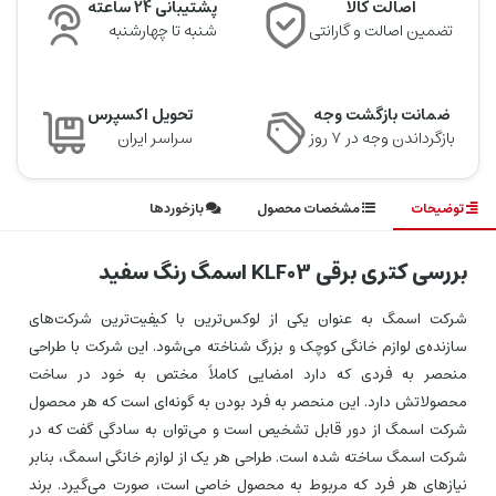
اصالت کالا
پشتیبانی 24 ساعته
تضمین اصالت و گارانتی
شنبه تا چهارشنبه
ضمانت بازگشت وجه
تحویل اکسپرس
بازگرداندن وجه در ۷ روز
سراسر ایران
توضیحات
مشخصات محصول
بازخوردها
بررسی کتری برقی
KLF03
اسمگ رنگ سفید
شرکت اسمگ به عنوان یکی از لوکس‌ترین با کیفیت‌ترین شرکت‌های
سازنده‌ی لوازم خانگی کوچک و بزرگ شناخته می‌شود. این شرکت با طراحی
منحصر به فردی که دارد امضایی کاملاً مختص به خود در ساخت
محصولاتش دارد. این منحصر به فرد بودن به گونه‌ای است که هر محصول
شرکت اسمگ از دور قابل تشخیص است و می‌توان به سادگی گفت که در
شرکت اسمگ ساخته شده است. طراحی هر یک از لوازم خانگی اسمگ، بنابر
نیازهای هر فرد که مربوط به محصول خاصی است، صورت می‌گیرد. برند