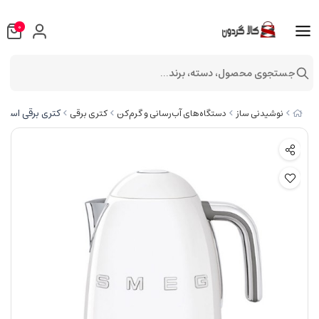
0
جستجوی محصول، دسته، برند...
کتری برقی اسمگ مدل LF03WH
نوشیدنی ساز
دستگاه‌های آب‌رسانی و گرم‌کن
کتری برقی