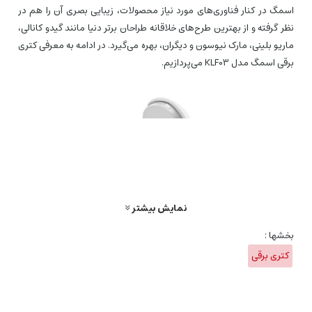
اسمگ در کنار فناوری‌های مورد نیاز محصولات، زیبایی بصری آن را هم در
نظر گرفته و از بهترین طرح‌های خلاقانه طراحان برتر دنیا مانند گیدو کانالی،
ماریو بلینی، مارک نیوسون و دیگران، بهره می‌گیرد. در ادامه به معرفی کتری
برقی اسمگ مدل KLF03 می‌پردازیم.
نمایش بیشتر
بخشها :
کتری برقی