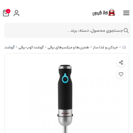
0
جستجوی محصول، دسته، برند...
گوشت کوب 
خردکن و غذا ساز
همزن‌ها و میکسرهای برقی
گوشت کوب برقی