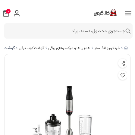
0
جستجوی محصول، دسته، برند...
گوشت کوب ب
خردکن و غذا ساز
همزن‌ها و میکسرهای برقی
گوشت کوب برقی