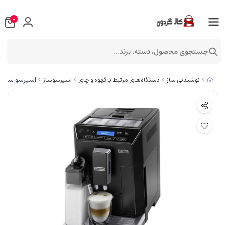
0
جستجوی محصول، دسته، برند...
اسپرسو ساز دلونگی 
نوشیدنی ساز
دستگاه‌های مرتبط با قهوه و چای
اسپرسوساز