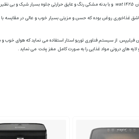
1425 wat
و با بدنه مشکی رنگ و عایق حرارتی جلوه بسیار شیک و بی نظی
 غذاخوری روغن بوده که حسن و مزیتی بسیار خوب و عالی در مقایسه با دی
ن فیلیپس از سیستم فناوری توربو استار استفاده می نماید که هوای خوب و 
ایه های درونی مواد غذایی را به صورت کامل مغز پخت می نماید .