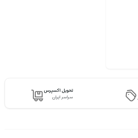
تحویل اکسپرس
سراسر ایران