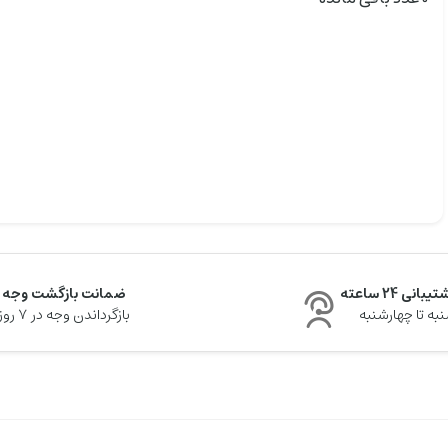
یبانی 24 ساعته
ضمانت بازگشت وجه
به تا چهارشنبه
بازگرداندن وجه در ۷ روز