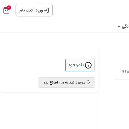
0
ورود
|
ثبت نام
نگی
ناموجود
موجود شد به من اطلاع بده