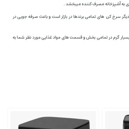
ری به آشپزخانه مصرف کننده میبخشد .
گر سرخ کن های تمامی برندها در بازار است و باعث صرفه جویی در
بسیار گرم در تمامی بخش و قسمت های مواد غذایی مورد نظر شما به