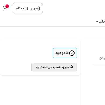
0
ورود
|
ثبت نام
نگی
ناموجود
موجود شد به من اطلاع بده