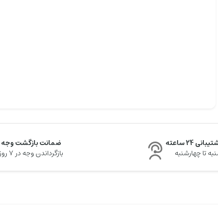
یبانی 24 ساعته
ضمانت بازگشت وجه
به تا چهارشنبه
بازگرداندن وجه در ۷ روز