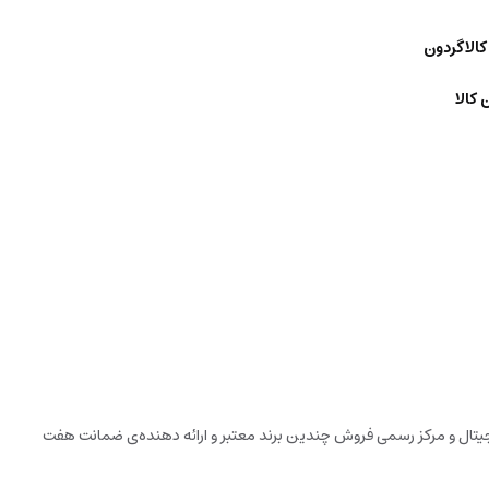
کالاگردون
 کالا
دیجیتال و مرکز رسمی فروش چندین برند معتبر و ارائه دهنده‌ی ضمانت هفت