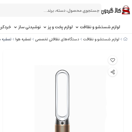
لوازم شستشو و نظافت
لوازم پخت و پز
نوشیدنی ساز
خردکن 
لوازم شستشو و نظافت
دستگاه‌های نظافتی تخصصی
تصفیه هوا
تصفیه هو