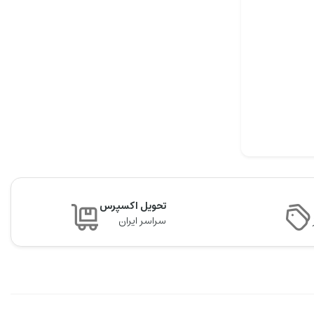
تحویل اکسپرس
سراسر ایران