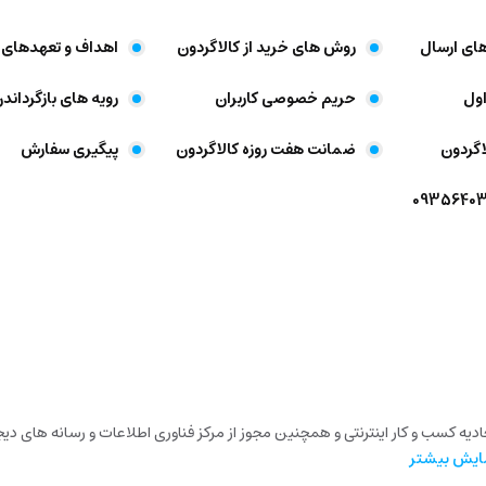
های ارسال
روش های خرید از کالاگردون
اهداف و تعهد‌های 
ول
حریم خصوصی کاربران
رویه های بازگرداندن
اگردون
ضمانت هفت روزه کالاگردون
پیگیری سفارش
تحادیه کسب و کار اینترنتی و همچنین مجوز از مرکز فناوری اطلاعات و رسانه های 
ایش بیشتر