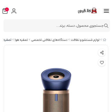
0
جستجوی محصول، دسته، برند...
تصفیه هوا
لوازم شستشو و نظافت
دستگاه‌های نظافتی تخصصی
تصفیه هوا