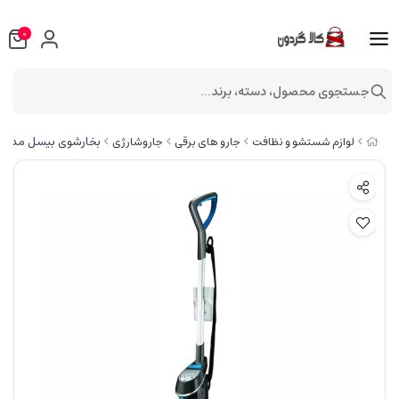
0
جستجوی محصول، دسته، برند...
بخارشوی بیسل مدل ۱۸۹۷E
لوازم شستشو و نظافت
جارو های برقی
جاروشارژی