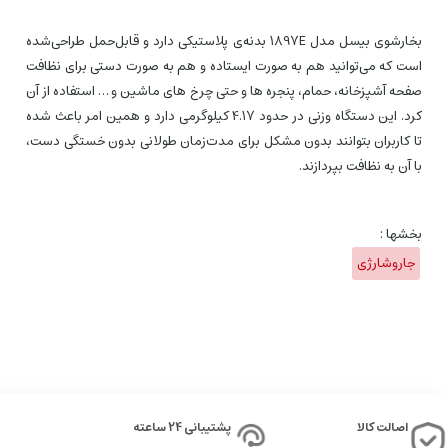
بخارشوی بیسل مدل 1897E بدنه‌ی پلاستیکی دارد و قابل‌حمل طراحی‌شده
است که می‌توانید هم به صورت ایستاده و هم به صورت دستی برای نظافت
صفحه آشپزخانه، حمام، پنجره ها و حتی چرخ های ماشین و … استفاده از آن
کرد. این دستگاه وزنی در حدود 4.17 کیلوگرمی دارد و همین امر باعث شده
تا کاربران بتوانند بدون مشکل برای مدت‌زمان طولانی بدون خستگی دست،
با آن به نظافت بپردازند.
بخشها :
جاروشارژی
اصالت کالا
پشتیبانی 24 ساعته