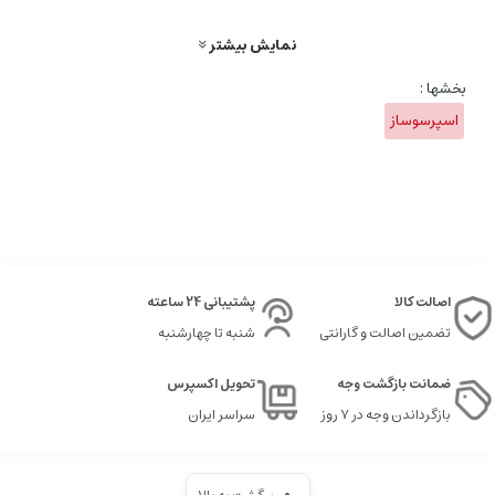
نمایش بیشتر
بخشها :
اسپرسوساز
اصالت کالا
پشتیبانی 24 ساعته
تضمین اصالت و گارانتی
شنبه تا چهارشنبه
ضمانت بازگشت وجه
تحویل اکسپرس
بازگرداندن وجه در ۷ روز
سراسر ایران