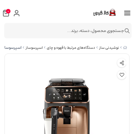
0
جستجوی محصول، دسته، برند...
اسپرسوساز فیلیپس
نوشیدنی ساز
دستگاه‌های مرتبط با قهوه و چای
اسپرسوساز