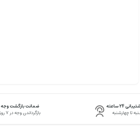
یبانی 24 ساعته
ضمانت بازگشت وجه
به تا چهارشنبه
بازگرداندن وجه در ۷ روز