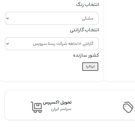
انتخاب رنگ
انتخاب گارانتی
کشور سازنده
ایتالیا
تحویل اکسپرس
سراسر ایران