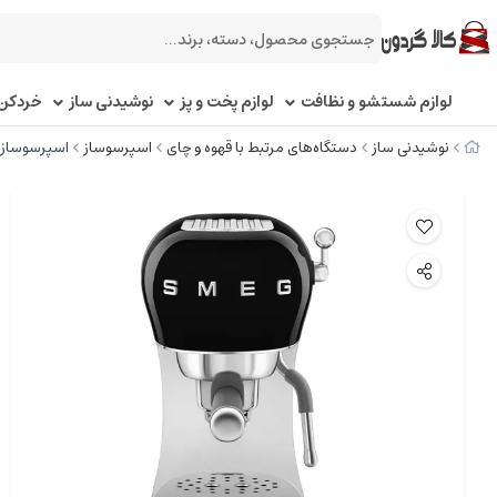
لوازم شستشو و نظافت
لوازم پخت و پز
نوشیدنی ساز
خردکن 
نوشیدنی ساز
دستگاه‌های مرتبط با قهوه و چای
اسپرسوساز
اسپرسوساز اسمگ م