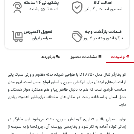
اصالت کالا
پشتیبانی 24 ساعته
تضمین اصالت و گارانتی
شنبه تا چهارشنبه
ضمانت بازگشت وجه
تحویل اکسپرس
بازگرداندن وجه در ۷ روز
سراسر ایران
توضیحات
مشخصات محصول
بازخوردها
اتو بخارگر تفال مدل DT8250 با طراحی شیک، بدنه مقاوم و وزنی سبک یکی
از انتخاب‌های ایده‌آل برای اتوکشی سریع و آسان انواع لباس است. این مدل
مناسب افرادی است که هم به دنبال ظاهر زیبا و هم عملکرد موثر هستند و
حمل آسان و استفاده راحت در مکان‌های مختلف برای‌شان اهمیت زیادی
دارد.
توان مصرفی بالا و فناوری گرمایش سریع، باعث می‌شود این بخارگر در
زمانی کوتاه آماده به کار شود و بخاردهی پیوسته آن، چروک‌ها را به سرعت از