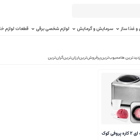
و غذا ساز
سرمایش و گرمایش
لوازم شخصی برقی
قطعات لوازم خا
زدیدترین ها
محبوب‌‌ترین
پرفروش‌ترین
ارزان‌ترین
گران‌ترین
بستنی ساز حرفه ای 2 کاره پروفی کوک