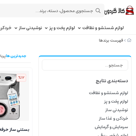
لوازم شستشو و نظافت
لوازم پخت و پز
نوشیدنی ساز
خردکن 
فهرست برندها
جدیدترین ها
پربا
%12
دسته‌بندی نتایج
لوازم شستشو و نظافت
لوازم پخت و پز
نوشیدنی ساز
خردکن و غذا ساز
سرمایش و گرمایش
لوازم شخصی برقی