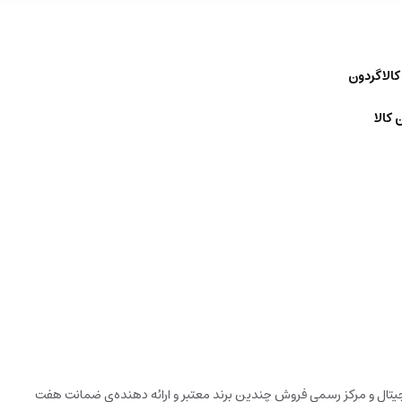
کالاگردون
 کالا
دیجیتال و مرکز رسمی فروش چندین برند معتبر و ارائه دهنده‌ی ضمانت هفت