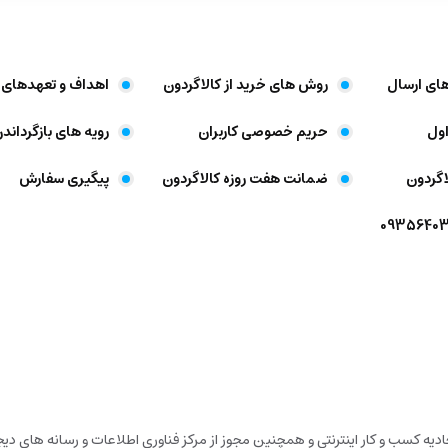
های ارسال
روش های خرید از کالاگردون
اهداف و تعهد‌های 
ول
حریم خصوصی کاربران
رویه های بازگرداندن
اگردون
ضمانت هفت روزه کالاگردون
پیگیری سفارش
تحادیه کسب و کار اینترنتی و همچنین مجوز از مرکز فناوری اطلاعات و رسانه های 