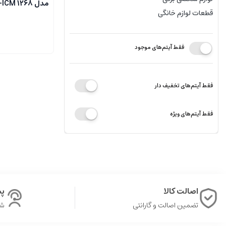
مدل PC-ICM 1268
قطعات لوازم خانگی
فقط آیتم‌های موجود
فقط آیتم‌های تخفیف دار
فقط آیتم‌های ویژه
اصالت کالا
پشت
تضمین اصالت و گارانتی
شن