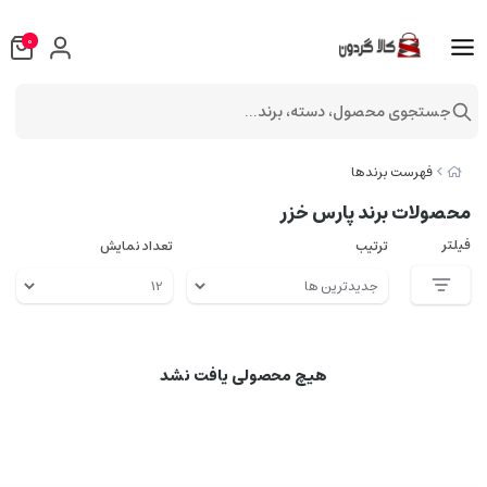
0
جستجوی محصول، دسته، برند...
فهرست برندها
محصولات برند پارس خزر
فیلتر
ترتیب
تعداد نمایش
هیچ محصولی یافت نشد