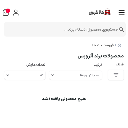
0
جستجوی محصول، دسته، برند...
فهرست برندها
محصولات برند آئروبس
فیلتر
ترتیب
تعداد نمایش
هیچ محصولی یافت نشد